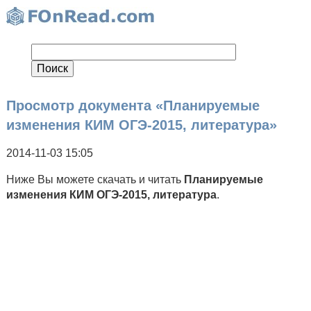
Просмотр документа «Планируемые
изменения КИМ ОГЭ-2015, литература»
2014-11-03 15:05
Ниже Вы можете скачать и читать
Планируемые
изменения КИМ ОГЭ-2015, литература
.