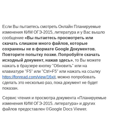
Если Вы пытаетесь смотреть Онлайн Планируемые
изменения КИМ ОГЭ-2015, литература и у Вас вышло
сообщение
«Вы пытаетесь просмотреть или
скачать слишком много файлов, которые
сохранены не в формате Google Документов.
Повторите попытку позже. Попробуйте скачать
исходный документ, нажав здесь»
, то Вы можете
нажать в браузере кнопку "Обновить" или на
клавиатуре "F5" или "Ctrl+F5" или нажать на ссылку
https://fonread.com/view/16xit
, можно попробовать
сделать это несколько раз, пока документ не будет
показан.
Сервис чтения и просмотра документа «Планируемые
изменения КИМ ОГЭ-2015. литература» и других
файлов предоставлен ©Google Docs Viewer.