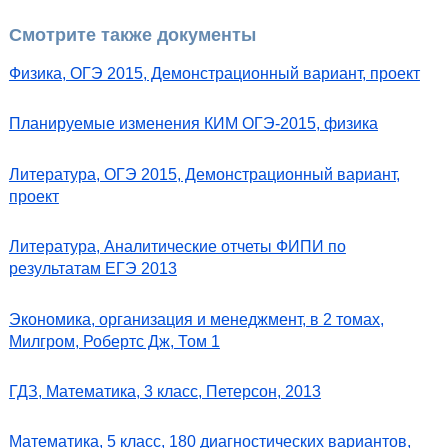
Смотрите также документы
Физика, ОГЭ 2015, Демонстрационный вариант, проект
Планируемые изменения КИМ ОГЭ-2015, физика
Литература, ОГЭ 2015, Демонстрационный вариант,
проект
Литература, Аналитические отчеты ФИПИ по
результатам ЕГЭ 2013
Экономика, организация и менеджмент, в 2 томах,
Милгром, Робертс Дж, Том 1
ГДЗ, Математика, 3 класс, Петерсон, 2013
Математика, 5 класс, 180 диагностических вариантов,