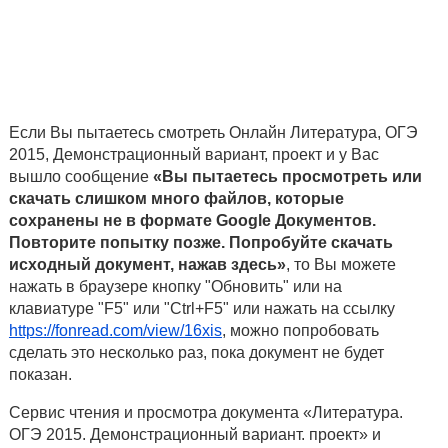
Если Вы пытаетесь смотреть Онлайн Литература, ОГЭ
2015, Демонстрационный вариант, проект и у Вас
вышло сообщение
«Вы пытаетесь просмотреть или
скачать слишком много файлов, которые
сохранены не в формате Google Документов.
Повторите попытку позже. Попробуйте скачать
исходный документ, нажав здесь»
, то Вы можете
нажать в браузере кнопку "Обновить" или на
клавиатуре "F5" или "Ctrl+F5" или нажать на ссылку
https://fonread.com/view/16xis
, можно попробовать
сделать это несколько раз, пока документ не будет
показан.
Сервис чтения и просмотра документа «Литература.
ОГЭ 2015. Демонстрационный вариант. проект» и