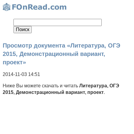
Просмотр документа «Литература, ОГЭ
2015, Демонстрационный вариант,
проект»
2014-11-03 14:51
Ниже Вы можете скачать и читать
Литература, ОГЭ
2015, Демонстрационный вариант, проект
.