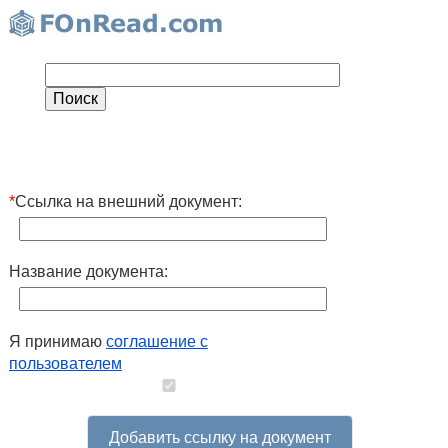
*
Ссылка на внешний документ:
Название документа:
Я принимаю
соглашение с
пользователем
Добавить ссылку на документ