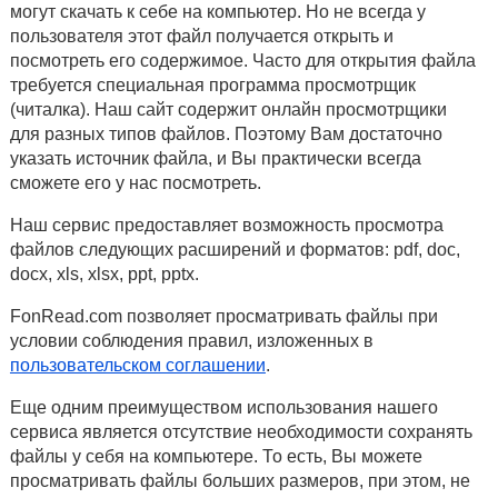
могут скачать к себе на компьютер. Но не всегда у
пользователя этот файл получается открыть и
посмотреть его содержимое. Часто для открытия файла
требуется специальная программа просмотрщик
(читалка). Наш сайт содержит онлайн просмотрщики
для разных типов файлов. Поэтому Вам достаточно
указать источник файла, и Вы практически всегда
сможете его у нас посмотреть.
Наш сервис предоставляет возможность просмотра
файлов следующих расширений и форматов: pdf, doc,
docx, xls, xlsx, ppt, pptx.
FonRead.com позволяет просматривать файлы при
условии соблюдения правил, изложенных в
пользовательском соглашении
.
Еще одним преимуществом использования нашего
сервиса является отсутствие необходимости сохранять
файлы у себя на компьютере. То есть, Вы можете
просматривать файлы больших размеров, при этом, не