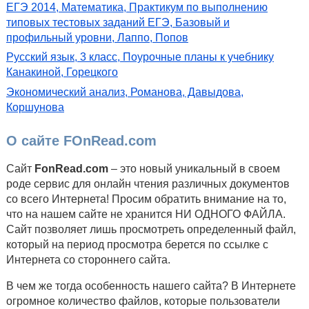
ЕГЭ 2014, Математика, Практикум по выполнению
типовых тестовых заданий ЕГЭ, Базовый и
профильный уровни, Лаппо, Попов
Русский язык, 3 класс, Поурочные планы к учебнику
Канакиной, Горецкого
Экономический анализ, Романова, Давыдова,
Коршунова
О сайте FOnRead.com
Сайт
FonRead.com
– это новый уникальный в своем
роде сервис для онлайн чтения различных документов
со всего Интернета! Просим обратить внимание на то,
что на нашем сайте не хранится НИ ОДНОГО ФАЙЛА.
Сайт позволяет лишь просмотреть определенный файл,
который на период просмотра берется по ссылке с
Интернета со стороннего сайта.
В чем же тогда особенность нашего сайта? В Интернете
огромное количество файлов, которые пользователи