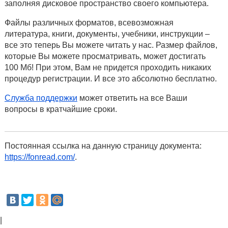
заполняя дисковое пространство своего компьютера.
Файлы различных форматов, всевозможная
литература, книги, документы, учебники, инструкции –
все это теперь Вы можете читать у нас. Размер файлов,
которые Вы можете просматривать, может достигать
100 Мб! При этом, Вам не придется проходить никаких
процедур регистрации. И все это абсолютно бесплатно.
Служба поддержки
может ответить на все Ваши
вопросы в кратчайшие сроки.
Постоянная ссылка на данную страницу документа:
https://fonread.com/
.
|