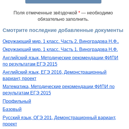
Поля отмеченные звёздочкой
*
— необходимо
обязательно заполнить.
Смотрите последние добавленные документы
Окружающий мир. 1 класс. Часть 2. Виноградова Н.Ф..
Окружающий мир. 1 класс. Часть 1. Виноградова Н.Ф.
Английский язык, Методические рекомендации ФИПИ
по результатам ЕГЭ 2015
Английский язык, ЕГЭ 2016, Демонстрационный
вариант, проект
Математика, Методические рекомендации ФИПИ по
результатам ЕГЭ 2015
Профильный
Базовый
Русский язык, ОГЭ 201, Демонстрационный вариант,
проект