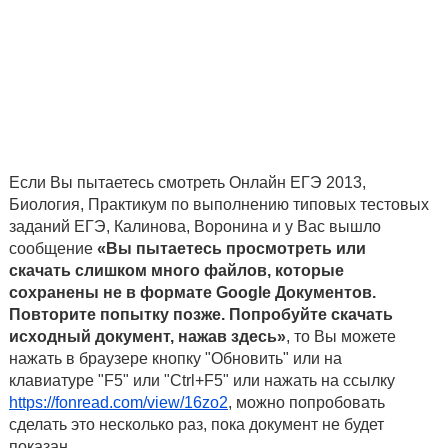
Если Вы пытаетесь смотреть Онлайн ЕГЭ 2013,
Биология, Практикум по выполнению типовых тестовых
заданий ЕГЭ, Калинова, Воронина и у Вас вышло
сообщение
«Вы пытаетесь просмотреть или
скачать слишком много файлов, которые
сохранены не в формате Google Документов.
Повторите попытку позже. Попробуйте скачать
исходный документ, нажав здесь»
, то Вы можете
нажать в браузере кнопку "Обновить" или на
клавиатуре "F5" или "Ctrl+F5" или нажать на ссылку
https://fonread.com/view/16zo2
, можно попробовать
сделать это несколько раз, пока документ не будет
показан.