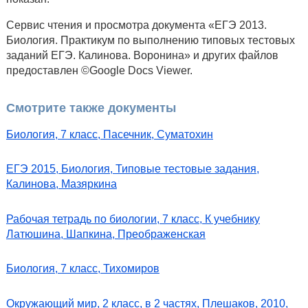
Сервис чтения и просмотра документа «ЕГЭ 2013.
Биология. Практикум по выполнению типовых тестовых
заданий ЕГЭ. Калинова. Воронина» и других файлов
предоставлен ©Google Docs Viewer.
Смотрите также документы
Биология, 7 класс, Пасечник, Суматохин
ЕГЭ 2015, Биология, Типовые тестовые задания,
Калинова, Мазяркина
Рабочая тетрадь по биологии, 7 класс, К учебнику
Латюшина, Шапкина, Преображенская
Биология, 7 класс, Тихомиров
Окружающий мир, 2 класс, в 2 частях, Плешаков, 2010,