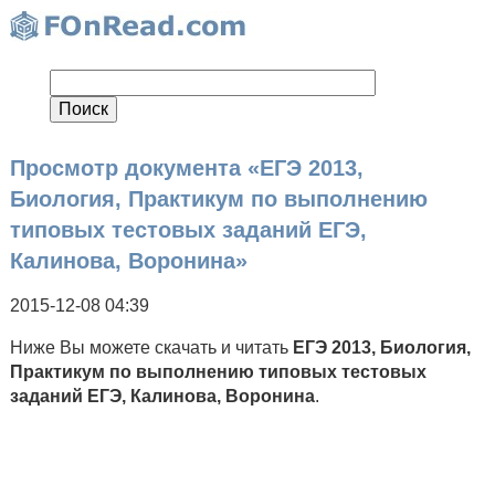
Просмотр документа «ЕГЭ 2013,
Биология, Практикум по выполнению
типовых тестовых заданий ЕГЭ,
Калинова, Воронина»
2015-12-08 04:39
Ниже Вы можете скачать и читать
ЕГЭ 2013, Биология,
Практикум по выполнению типовых тестовых
заданий ЕГЭ, Калинова, Воронина
.