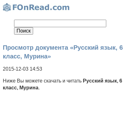
Просмотр документа «Русский язык, 6
класс, Мурина»
2015-12-03 14:53
Ниже Вы можете скачать и читать
Русский язык, 6
класс, Мурина
.