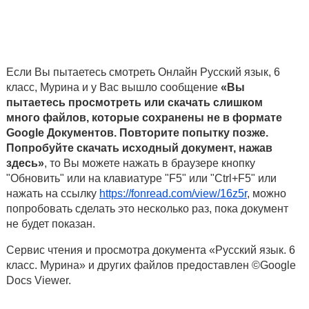
Если Вы пытаетесь смотреть Онлайн Русский язык, 6
класс, Мурина и у Вас вышло сообщение
«Вы
пытаетесь просмотреть или скачать слишком
много файлов, которые сохранены не в формате
Google Документов. Повторите попытку позже.
Попробуйте скачать исходный документ, нажав
здесь»
, то Вы можете нажать в браузере кнопку
"Обновить" или на клавиатуре "F5" или "Ctrl+F5" или
нажать на ссылку
https://fonread.com/view/16z5r
, можно
попробовать сделать это несколько раз, пока документ
не будет показан.
Сервис чтения и просмотра документа «Русский язык. 6
класс. Мурина» и других файлов предоставлен ©Google
Docs Viewer.