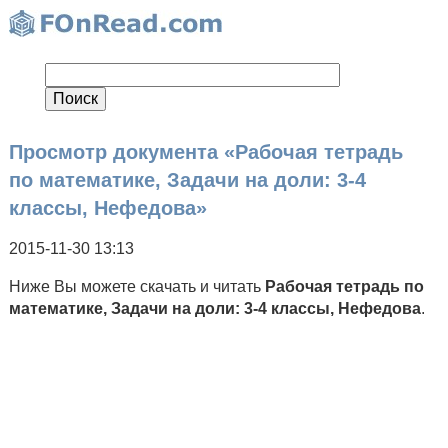
Просмотр документа «Рабочая тетрадь
по математике, Задачи на доли: 3-4
классы, Нефедова»
2015-11-30 13:13
Ниже Вы можете скачать и читать
Рабочая тетрадь по
математике, Задачи на доли: 3-4 классы, Нефедова
.