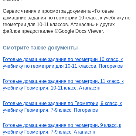
Сервис чтения и просмотра документа «Готовые
домашние задания по геометрии 10 класс. к учебнику по
геометрии для 10-11 классов. Атанасян» и других
файлов предоставлен ©Google Docs Viewer.
Смотрите также документы
Готовые домашние задания по геометрии 10 класс, к
учебнику по геометрии для 10-11 классов, Погорелов
Готовые домашние задания по геометрии, 11 класс, к
учебнику Геометрия, 10-11 класс, Атанасян
Готовые домашние задания по Геометрии, 9 класс, к
учебнику Геометрия, 7-9 класс, Погорелов
Готовые домашние задания по геометрии, 9 класс, к
учебнику Геометрия, 7-9 класс, Атанасян