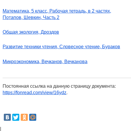
Математика, 5 класс, Рабочая тетрадь, в 2 частях,
Потапов, Шевкин, Часть 2
Общая экология, Дроздов
Развитие техники чтения, Словесное чтение, Бураков
Микроэкономика, Вечканов, Вечканова
Постоянная ссылка на данную страницу документа:
https://fonread.com/view/16ydz
.
|