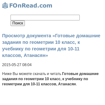
Просмотр документа «Готовые домашние
задания по геометрии 10 класс, к
учебнику по геометрии для 10-11
классов, Атанасян»
2015-05-27 08:04
Ниже Вы можете скачать и читать
Готовые домашние
задания по геометрии 10 класс, к учебнику по
геометрии для 10-11 классов, Атанасян
.