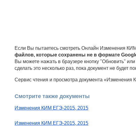
Если Вы пытаетесь смотреть Онлайн Изменения КИМ
файлов, которые сохранены не в формате Google
Вы можете нажать в браузере кнопку "Обновить" или 
сделать это несколько раз, пока документ не будет по
Сервис чтения и просмотра документа «Изменения К
Смотрите также документы
Изменения КИМ ЕГЭ-2015, 2015
Изменения КИМ ЕГЭ-2015, 2015