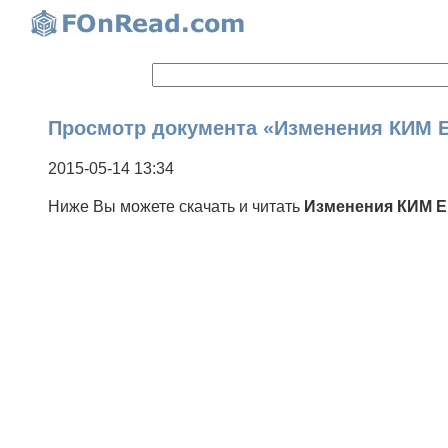
Просмотр документа «Изменения КИМ Е
2015-05-14 13:34
Ниже Вы можете скачать и читать
Изменения КИМ ЕГ