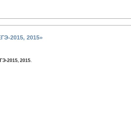
ГЭ-2015, 2015»
Э-2015, 2015
.