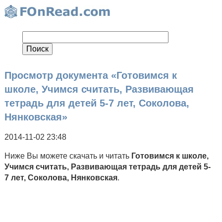
Просмотр документа «Готовимся к
школе, Учимся считать, Развивающая
тетрадь для детей 5-7 лет, Соколова,
Нянковская»
2014-11-02 23:48
Ниже Вы можете скачать и читать
Готовимся к школе,
Учимся считать, Развивающая тетрадь для детей 5-
7 лет, Соколова, Нянковская
.