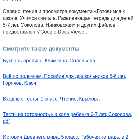
Сервис чтения и просмотра документа «Готовимся к
школе. Учимся считать. Развивающая тетрадь для детей
5-7 лет. Соколова. Нянковская» и других файлов
предоставлен ©Google Docs Viewer.
Смотрите также документы
Букварь-пропись, Климкина, Соловьева
Всё по полочкам, Пособие для дошкольников 5-6 лет,
Горячев, Ключ
Входные тесты, 1 класс, Чтение, Крылова
Тесты на готовность к школе ребенка 6-7 лет, Соколова,
pdf
История Древнего мира, 5 класс, Рабочая тетрадь, в 2