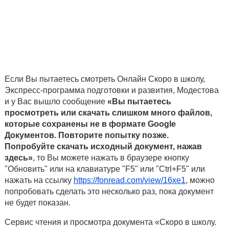
Если Вы пытаетесь смотреть Онлайн Скоро в школу,
Экспресс-программа подготовки и развития, Модестова
и у Вас вышло сообщение
«Вы пытаетесь
просмотреть или скачать слишком много файлов,
которые сохранены не в формате Google
Документов. Повторите попытку позже.
Попробуйте скачать исходный документ, нажав
здесь»
, то Вы можете нажать в браузере кнопку
"Обновить" или на клавиатуре "F5" или "Ctrl+F5" или
нажать на ссылку
https://fonread.com/view/16xe1
, можно
попробовать сделать это несколько раз, пока документ
не будет показан.
Сервис чтения и просмотра документа «Скоро в школу.