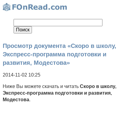
Просмотр документа «Скоро в школу,
Экспресс-программа подготовки и
развития, Модестова»
2014-11-02 10:25
Ниже Вы можете скачать и читать
Скоро в школу,
Экспресс-программа подготовки и развития,
Модестова
.