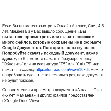
Если Вы пытаетесь смотреть Онлайн А-класс, Счет, 4-5
лет, Мамаева и у Вас вышло сообщение
«Вы
пытаетесь просмотреть или скачать слишком
много файлов, которые сохранены не в формате
Google Документов. Повторите попытку позже.
Попробуйте скачать исходный документ, нажав
здесь»
, то Вы можете нажать в браузере кнопку
"Обновить" или на клавиатуре "F5" или "Ctrl+F5" или
нажать на ссылку
https://fonread.com/view/16xdl
, можно
попробовать сделать это несколько раз, пока документ
не будет показан.
Сервис чтения и просмотра документа «А-класс. Счет.
4-5 лет. Мамаева» и других файлов предоставлен
©Google Docs Viewer.