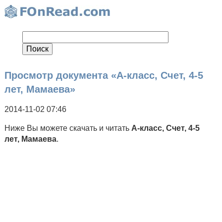
Просмотр документа «А-класс, Счет, 4-5
лет, Мамаева»
2014-11-02 07:46
Ниже Вы можете скачать и читать
А-класс, Счет, 4-5
лет, Мамаева
.