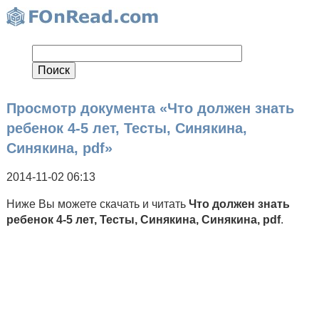
Просмотр документа «Что должен знать
ребенок 4-5 лет, Тесты, Синякина,
Синякина, pdf»
2014-11-02 06:13
Ниже Вы можете скачать и читать
Что должен знать
ребенок 4-5 лет, Тесты, Синякина, Синякина, pdf
.