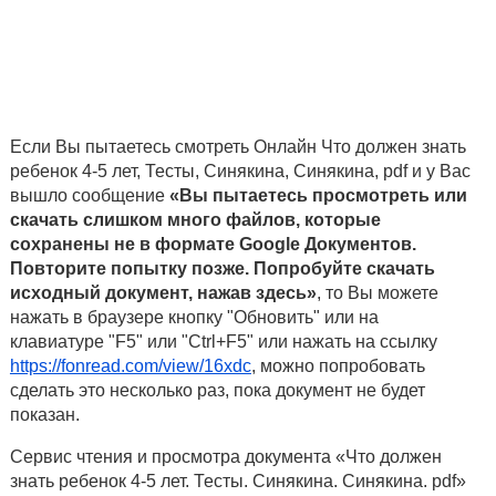
Если Вы пытаетесь смотреть Онлайн Что должен знать
ребенок 4-5 лет, Тесты, Синякина, Синякина, pdf и у Вас
вышло сообщение
«Вы пытаетесь просмотреть или
скачать слишком много файлов, которые
сохранены не в формате Google Документов.
Повторите попытку позже. Попробуйте скачать
исходный документ, нажав здесь»
, то Вы можете
нажать в браузере кнопку "Обновить" или на
клавиатуре "F5" или "Ctrl+F5" или нажать на ссылку
https://fonread.com/view/16xdc
, можно попробовать
сделать это несколько раз, пока документ не будет
показан.
Сервис чтения и просмотра документа «Что должен
знать ребенок 4-5 лет. Тесты. Синякина. Синякина. pdf»