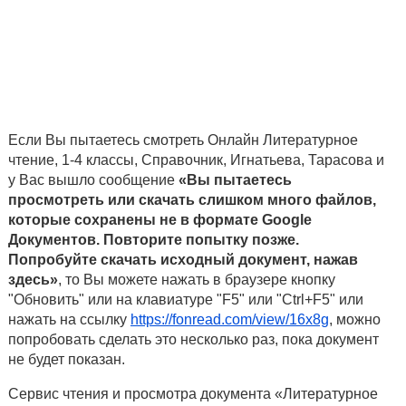
Если Вы пытаетесь смотреть Онлайн Литературное
чтение, 1-4 классы, Справочник, Игнатьева, Тарасова и
у Вас вышло сообщение
«Вы пытаетесь
просмотреть или скачать слишком много файлов,
которые сохранены не в формате Google
Документов. Повторите попытку позже.
Попробуйте скачать исходный документ, нажав
здесь»
, то Вы можете нажать в браузере кнопку
"Обновить" или на клавиатуре "F5" или "Ctrl+F5" или
нажать на ссылку
https://fonread.com/view/16x8g
, можно
попробовать сделать это несколько раз, пока документ
не будет показан.
Сервис чтения и просмотра документа «Литературное