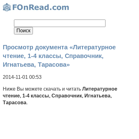
Просмотр документа «Литературное
чтение, 1-4 классы, Справочник,
Игнатьева, Тарасова»
2014-11-01 00:53
Ниже Вы можете скачать и читать
Литературное
чтение, 1-4 классы, Справочник, Игнатьева,
Тарасова
.