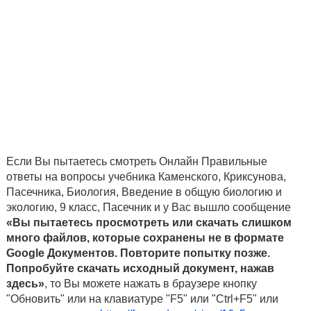
Если Вы пытаетесь смотреть Онлайн Правильные
ответы на вопросы учебника Каменского, Криксунова,
Пасечника, Биология, Введение в общую биологию и
экологию, 9 класс, Пасечник и у Вас вышло сообщение
«Вы пытаетесь просмотреть или скачать слишком
много файлов, которые сохранены не в формате
Google Документов. Повторите попытку позже.
Попробуйте скачать исходный документ, нажав
здесь»
, то Вы можете нажать в браузере кнопку
"Обновить" или на клавиатуре "F5" или "Ctrl+F5" или