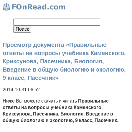
Просмотр документа «Правильные
ответы на вопросы учебника Каменского,
Криксунова, Пасечника, Биология,
Введение в общую биологию и экологию,
9 класс, Пасечник»
2014-10-31 06:52
Ниже Вы можете скачать и читать
Правильные
ответы на вопросы учебника Каменского,
Криксунова, Пасечника, Биология, Введение в
общую биологию и экологию, 9 класс, Пасечник
.