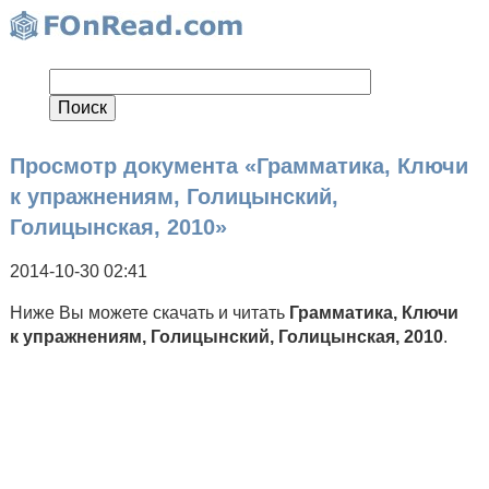
Просмотр документа «Грамматика, Ключи
к упражнениям, Голицынский,
Голицынская, 2010»
2014-10-30 02:41
Ниже Вы можете скачать и читать
Грамматика, Ключи
к упражнениям, Голицынский, Голицынская, 2010
.