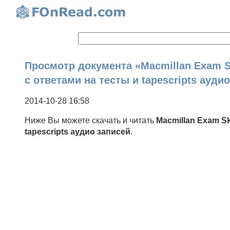
Просмотр документа «Macmillan Exam Ski
с ответами на тесты и tapescripts ауди
2014-10-28 16:58
Ниже Вы можете скачать и читать
Macmillan Exam Sk
tapescripts аудио записей
.