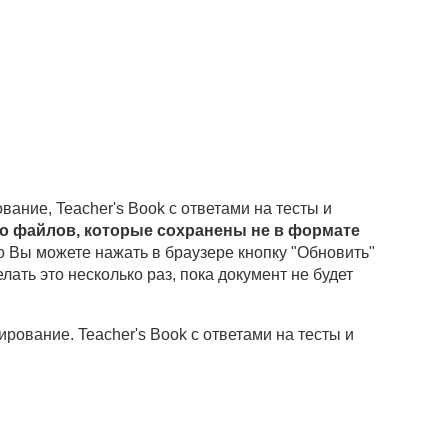
ование, Teacher's Book с ответами на тесты и
о файлов, которые сохранены не в формате
то Вы можете нажать в браузере кнопку "Обновить"
лать это несколько раз, пока документ не будет
ирование. Teacher's Book с ответами на тесты и