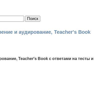
орение и аудирование, Teacher's Book
дирование, Teacher's Book с ответами на тесты и