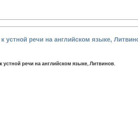
к устной речи на английском языке, Литвин
к устной речи на английском языке, Литвинов
.