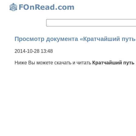
Просмотр документа «Кратчайший путь 
2014-10-28 13:48
Ниже Вы можете скачать и читать
Кратчайший путь 