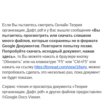
Если Вы пытаетесь смотреть Онлайн Теория
организации, Дафт, pdf и у Вас вышло сообщение
«Вы
пытаетесь просмотреть или скачать слишком
много файлов, которые сохранены не в формате
Google Документов. Повторите попытку позже.
Попробуйте скачать исходный документ, нажав
здесь»
, то Вы можете нажать в браузере кнопку
"Обновить" или на клавиатуре "F5" или "Ctrl+F5" или
нажать на ссылку
https://fonread.com/view/16wrg
, можно
попробовать сделать это несколько раз, пока документ
не будет показан.
Сервис чтения и просмотра документа «Теория
организации. Дафт. pdf» и других файлов предоставлен
©Google Docs Viewer.