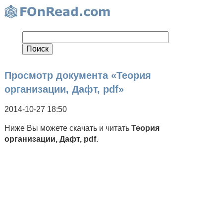
Просмотр документа «Теория
организации, Дафт, pdf»
2014-10-27 18:50
Ниже Вы можете скачать и читать
Теория
организации, Дафт, pdf
.