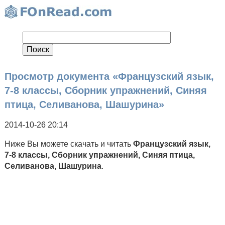
Просмотр документа «Французский язык,
7-8 классы, Сборник упражнений, Синяя
птица, Селиванова, Шашурина»
2014-10-26 20:14
Ниже Вы можете скачать и читать
Французский язык,
7-8 классы, Сборник упражнений, Синяя птица,
Селиванова, Шашурина
.