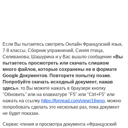
Если Вы пытаетесь смотреть Онлайн Французский язык,
7-8 классы, Сборник упражнений, Синяя птица,
Селиванова, Шашурина и у Вас вышло сообщение
«Вы
пытаетесь просмотреть или скачать слишком
много файлов, которые сохранены не в формате
Google Документов. Повторите попытку позже.
Попробуйте скачать исходный документ, нажав
здесь»
, то Вы можете нажать в браузере кнопку
"Обновить" или на клавиатуре "F5" или "Ctrl+F5" или
нажать на ссылку
https://fonread.com/view/16wno
, можно
попробовать сделать это несколько раз, пока документ
не будет показан.
Сервис чтения и просмотра документа «Французский