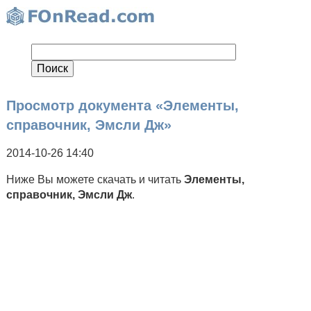
Просмотр документа «Элементы,
справочник, Эмсли Дж»
2014-10-26 14:40
Ниже Вы можете скачать и читать
Элементы,
справочник, Эмсли Дж
.