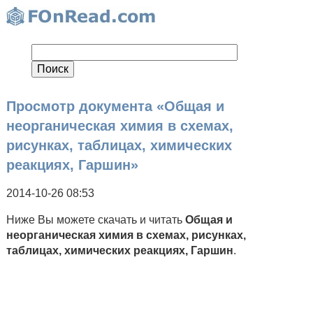
Просмотр документа «Общая и
неорганическая химия в схемах,
рисунках, таблицах, химических
реакциях, Гаршин»
2014-10-26 08:53
Ниже Вы можете скачать и читать
Общая и
неорганическая химия в схемах, рисунках,
таблицах, химических реакциях, Гаршин
.