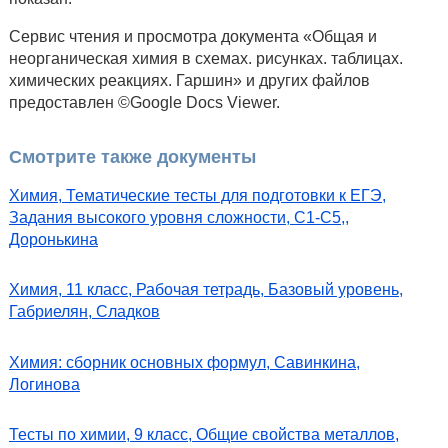
Сервис чтения и просмотра документа «Общая и
неорганическая химия в схемах. рисунках. таблицах.
химических реакциях. Гаршин» и других файлов
предоставлен ©Google Docs Viewer.
Смотрите также документы
Химия, Тематические тесты для подготовки к ЕГЭ,
Задания высокого уровня сложности, C1-С5,,
Доронькина
Химия, 11 класс, Рабочая тетрадь, Базовый уровень,
Габриелян, Сладков
Химия: сборник основных формул, Савинкина,
Логинова
Тесты по химии, 9 класс, Общие свойства металлов,