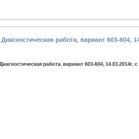
иагностическая работа, вариант 603-604, 14
Диагностическая работа, вариант 603-604, 14.03.2014г, 