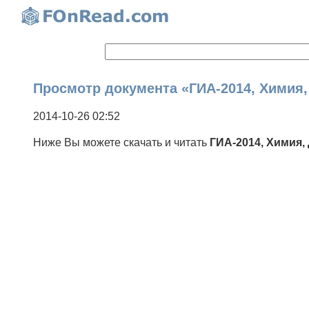
Просмотр документа «ГИА-2014, Химия, Д
2014-10-26 02:52
Ниже Вы можете скачать и читать
ГИА-2014, Химия, 