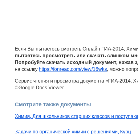
Если Вы пытаетесь смотреть Онлайн ГИА-2014, Химия
пытаетесь просмотреть или скачать слишком мн
Попробуйте скачать исходный документ, нажав 
на ссылку
https://fonread.com/view/16wks
, можно попро
Сервис чтения и просмотра документа «ГИА-2014. Хи
©Google Docs Viewer.
Смотрите также документы
Химия, Для школьников старших классов и поступаю
Задачи по органической химии с решениями, Курц