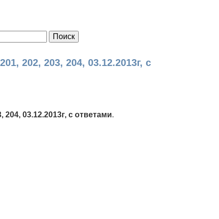
 202, 203, 204, 03.12.2013г, с
 204, 03.12.2013г, с ответами
.