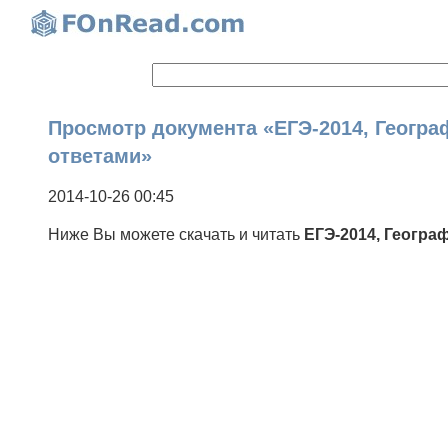
Просмотр документа «ЕГЭ-2014, Географи
ответами»
2014-10-26 00:45
Ниже Вы можете скачать и читать
ЕГЭ-2014, Географ