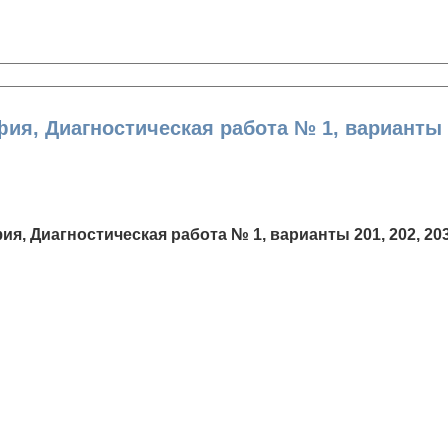
я, Диагностическая работа № 1, варианты 201,
ия, Диагностическая работа № 1, варианты 201, 202, 203,