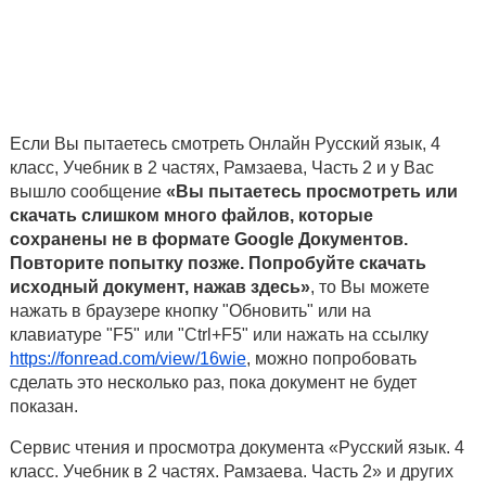
Если Вы пытаетесь смотреть Онлайн Русский язык, 4
класс, Учебник в 2 частях, Рамзаева, Часть 2 и у Вас
вышло сообщение
«Вы пытаетесь просмотреть или
скачать слишком много файлов, которые
сохранены не в формате Google Документов.
Повторите попытку позже. Попробуйте скачать
исходный документ, нажав здесь»
, то Вы можете
нажать в браузере кнопку "Обновить" или на
клавиатуре "F5" или "Ctrl+F5" или нажать на ссылку
https://fonread.com/view/16wie
, можно попробовать
сделать это несколько раз, пока документ не будет
показан.
Сервис чтения и просмотра документа «Русский язык. 4
класс. Учебник в 2 частях. Рамзаева. Часть 2» и других