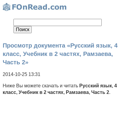
Просмотр документа «Русский язык, 4
класс, Учебник в 2 частях, Рамзаева,
Часть 2»
2014-10-25 13:31
Ниже Вы можете скачать и читать
Русский язык, 4
класс, Учебник в 2 частях, Рамзаева, Часть 2
.