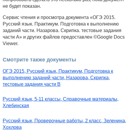
не будет показан.
Сервис чтения и просмотра документа «ОГЭ 2015.
Русский язык. Практикум. Подготовка к выполнению
заданий части. Назарова. Скрипка. тестовые задания
части А» и других файлов предоставлен ©Google Docs
Viewer.
Смотрите также документы
ОГЭ 2015, Русский язык, Практикум, Подготовка к
выполнению заданий части, Назарова, Скрипка,
тестовые задания части В
Русский язык, 5-11 классы, Справочные материалы,
Хлебинская
Русский язык, Проверочные работы, 2 класс, Зеленина,
Хохлова