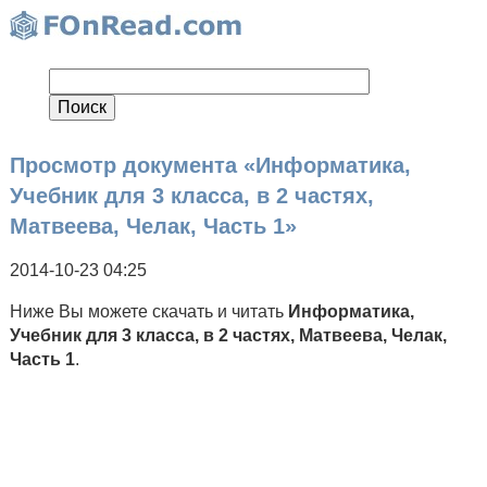
Просмотр документа «Информатика,
Учебник для 3 класса, в 2 частях,
Матвеева, Челак, Часть 1»
2014-10-23 04:25
Ниже Вы можете скачать и читать
Информатика,
Учебник для 3 класса, в 2 частях, Матвеева, Челак,
Часть 1
.