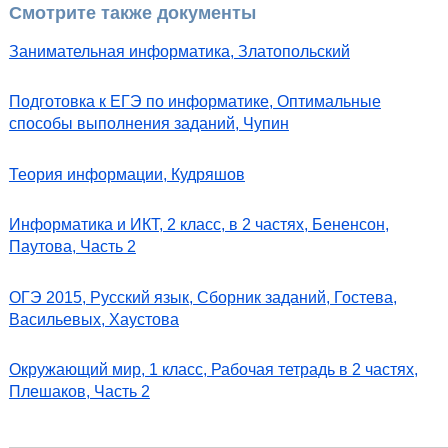
Смотрите также документы
Занимательная информатика, Златопольский
Подготовка к ЕГЭ по информатике, Оптимальные
способы выполнения заданий, Чупин
Теория информации, Кудряшов
Информатика и ИКТ, 2 класс, в 2 частях, Бененсон,
Паутова, Часть 2
ОГЭ 2015, Русский язык, Сборник заданий, Гостева,
Васильевых, Хаустова
Окружающий мир, 1 класс, Рабочая тетрадь в 2 частях,
Плешаков, Часть 2