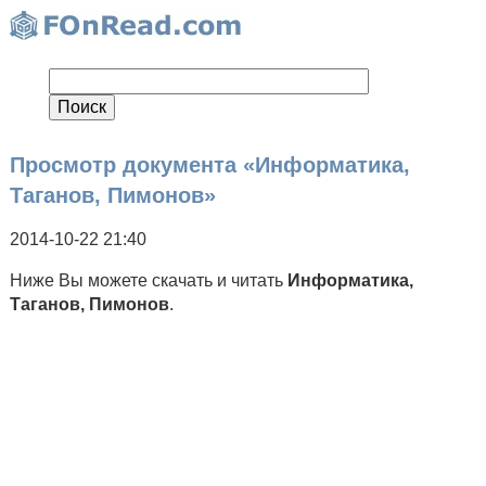
Просмотр документа «Информатика,
Таганов, Пимонов»
2014-10-22 21:40
Ниже Вы можете скачать и читать
Информатика,
Таганов, Пимонов
.