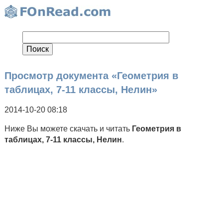
Просмотр документа «Геометрия в
таблицах, 7-11 классы, Нелин»
2014-10-20 08:18
Ниже Вы можете скачать и читать
Геометрия в
таблицах, 7-11 классы, Нелин
.