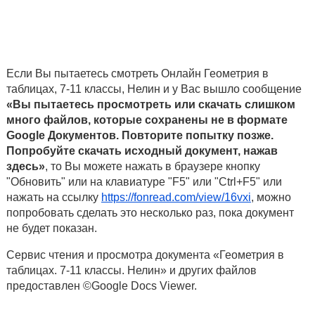
Если Вы пытаетесь смотреть Онлайн Геометрия в
таблицах, 7-11 классы, Нелин и у Вас вышло сообщение
«Вы пытаетесь просмотреть или скачать слишком
много файлов, которые сохранены не в формате
Google Документов. Повторите попытку позже.
Попробуйте скачать исходный документ, нажав
здесь»
, то Вы можете нажать в браузере кнопку
"Обновить" или на клавиатуре "F5" или "Ctrl+F5" или
нажать на ссылку
https://fonread.com/view/16vxi
, можно
попробовать сделать это несколько раз, пока документ
не будет показан.
Сервис чтения и просмотра документа «Геометрия в
таблицах. 7-11 классы. Нелин» и других файлов
предоставлен ©Google Docs Viewer.