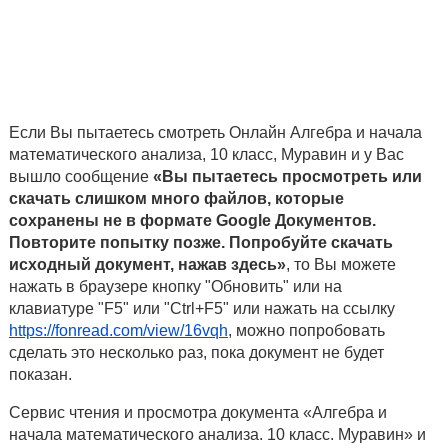
Если Вы пытаетесь смотреть Онлайн Алгебра и начала
математического анализа, 10 класс, Муравин и у Вас
вышло сообщение
«Вы пытаетесь просмотреть или
скачать слишком много файлов, которые
сохранены не в формате Google Документов.
Повторите попытку позже. Попробуйте скачать
исходный документ, нажав здесь»
, то Вы можете
нажать в браузере кнопку "Обновить" или на
клавиатуре "F5" или "Ctrl+F5" или нажать на ссылку
https://fonread.com/view/16vqh
, можно попробовать
сделать это несколько раз, пока документ не будет
показан.
Сервис чтения и просмотра документа «Алгебра и
начала математического анализа. 10 класс. Муравин» и