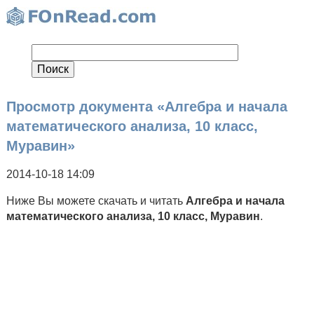
Просмотр документа «Алгебра и начала
математического анализа, 10 класс,
Муравин»
2014-10-18 14:09
Ниже Вы можете скачать и читать
Алгебра и начала
математического анализа, 10 класс, Муравин
.