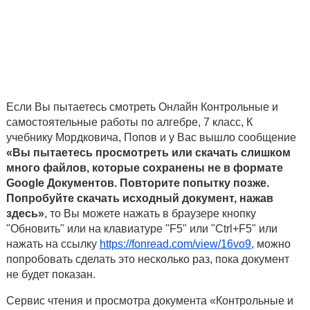
Если Вы пытаетесь смотреть Онлайн Контрольные и
самостоятельные работы по алгебре, 7 класс, К
учебнику Мордковича, Попов и у Вас вышло сообщение
«Вы пытаетесь просмотреть или скачать слишком
много файлов, которые сохранены не в формате
Google Документов. Повторите попытку позже.
Попробуйте скачать исходный документ, нажав
здесь»
, то Вы можете нажать в браузере кнопку
"Обновить" или на клавиатуре "F5" или "Ctrl+F5" или
нажать на ссылку
https://fonread.com/view/16vo9
, можно
попробовать сделать это несколько раз, пока документ
не будет показан.
Сервис чтения и просмотра документа «Контрольные и