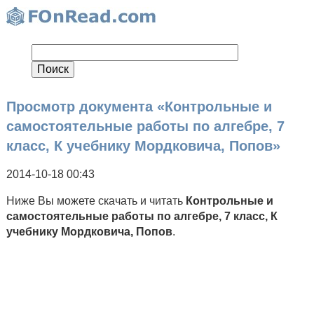
Просмотр документа «Контрольные и
самостоятельные работы по алгебре, 7
класс, К учебнику Мордковича, Попов»
2014-10-18 00:43
Ниже Вы можете скачать и читать
Контрольные и
самостоятельные работы по алгебре, 7 класс, К
учебнику Мордковича, Попов
.