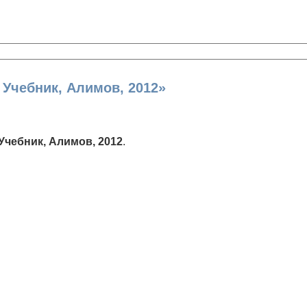
 Учебник, Алимов, 2012»
 Учебник, Алимов, 2012
.