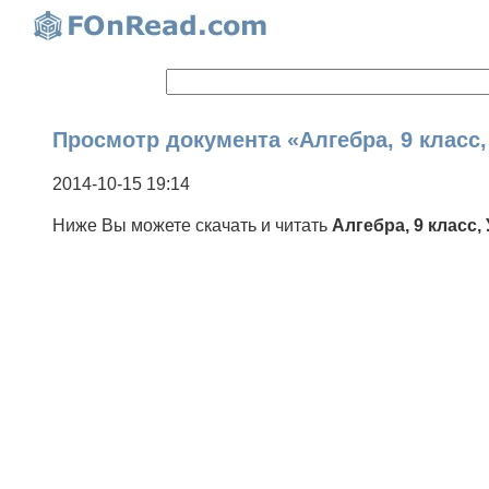
Просмотр документа «Алгебра, 9 класс,
2014-10-15 19:14
Ниже Вы можете скачать и читать
Алгебра, 9 класс,